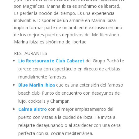
son Magnificas. Marina Ibiza es sinónimo de libertad.
Es perder la noción del tiempo. Es una experiencia
inolvidable. Disponer de un amarre en Marina Ibiza
implica formar parte de un ambiente exclusivo en uno
de los mejores puertos deportivos del Mediterráneo.
Marina Ibiza es sinónimo de libertad
RESTAURANTES
Lio Restaurante Club Cabaret
del Grupo Pachá te
ofrece cena con espectáculo en directo de artistas
mundialmente famosos.
Blue Marlin Ibiza
que es una extensión del famoso
beach club. Punto de encuentro con desayunos de
lujo, cocktails y Champan.
Calma Bistro
con el mejor emplazamiento del
puerto con vistas a la ciudad de Ibiza. Te invita a
relajarte desayunando o al atardecer con una cena
perfecta con su cocina mediterránea.