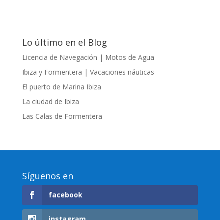
Lo último en el Blog
Licencia de Navegación | Motos de Agua
Ibiza y Formentera | Vacaciones náuticas
El puerto de Marina Ibiza
La ciudad de Ibiza
Las Calas de Formentera
Síguenos en
facebook
instagram