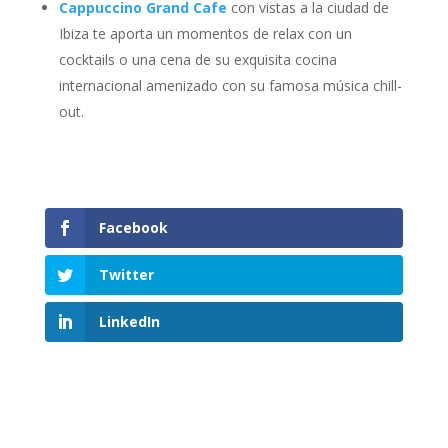
Cappuccino Grand Cafe
con vistas a la ciudad de
Ibiza te aporta un momentos de relax con un
cocktails o una cena de su exquisita cocina
internacional amenizado con su famosa música chill-
out.
Facebook
Twitter
LinkedIn