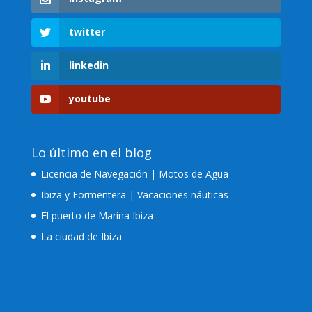
twitter
linkedin
youtube
Lo último en el blog
Licencia de Navegación | Motos de Agua
Ibiza y Formentera | Vacaciones náuticas
El puerto de Marina Ibiza
La ciudad de Ibiza