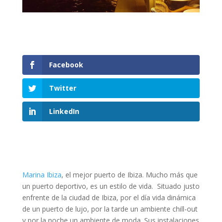
Facebook
Twitter
LinkedIn
Marina Ibiza
, el mejor puerto de Ibiza. Mucho más que
un puerto deportivo, es un estilo de vida. Situado justo
enfrente de la ciudad de Ibiza, por el día vida dinámica
de un puerto de lujo, por la tarde un ambiente chill-out
y por la noche un ambiente de moda. Sus instalaciones