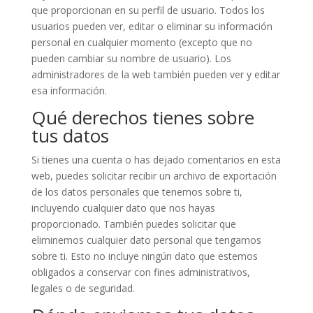
que proporcionan en su perfil de usuario. Todos los
usuarios pueden ver, editar o eliminar su información
personal en cualquier momento (excepto que no
pueden cambiar su nombre de usuario). Los
administradores de la web también pueden ver y editar
esa información.
Qué derechos tienes sobre
tus datos
Si tienes una cuenta o has dejado comentarios en esta
web, puedes solicitar recibir un archivo de exportación
de los datos personales que tenemos sobre ti,
incluyendo cualquier dato que nos hayas
proporcionado. También puedes solicitar que
eliminemos cualquier dato personal que tengamos
sobre ti. Esto no incluye ningún dato que estemos
obligados a conservar con fines administrativos,
legales o de seguridad.