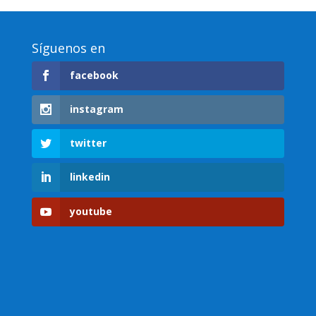
Síguenos en
facebook
instagram
twitter
linkedin
youtube