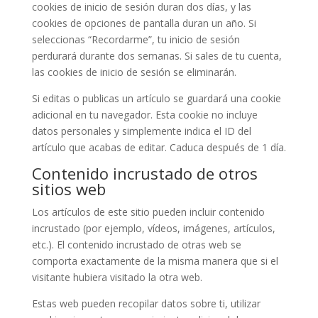
cookies de inicio de sesión duran dos días, y las
cookies de opciones de pantalla duran un año. Si
seleccionas “Recordarme”, tu inicio de sesión
perdurará durante dos semanas. Si sales de tu cuenta,
las cookies de inicio de sesión se eliminarán.
Si editas o publicas un artículo se guardará una cookie
adicional en tu navegador. Esta cookie no incluye
datos personales y simplemente indica el ID del
artículo que acabas de editar. Caduca después de 1 día.
Contenido incrustado de otros
sitios web
Los artículos de este sitio pueden incluir contenido
incrustado (por ejemplo, vídeos, imágenes, artículos,
etc.). El contenido incrustado de otras web se
comporta exactamente de la misma manera que si el
visitante hubiera visitado la otra web.
Estas web pueden recopilar datos sobre ti, utilizar