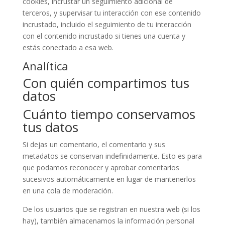
cookies, incrustar un seguimiento adicional de
terceros, y supervisar tu interacción con ese contenido
incrustado, incluido el seguimiento de tu interacción
con el contenido incrustado si tienes una cuenta y
estás conectado a esa web.
Analítica
Con quién compartimos tus
datos
Cuánto tiempo conservamos
tus datos
Si dejas un comentario, el comentario y sus
metadatos se conservan indefinidamente. Esto es para
que podamos reconocer y aprobar comentarios
sucesivos automáticamente en lugar de mantenerlos
en una cola de moderación.
De los usuarios que se registran en nuestra web (si los
hay), también almacenamos la información personal