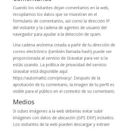
Cuando los visitantes dejan comentarios en la web,
recopilamos los datos que se muestran en el
formulario de comentarios, así como la dirección IP
del visitante y la cadena de agentes de usuario del
navegador para ayudar a la detección de spam.
Una cadena anónima creada a partir de tu dirección de
correo electrónico (también llamada hash) puede ser
proporcionada al servicio de Gravatar para ver si la
estás usando. La política de privacidad del servicio
Gravatar está disponible aquí:
https://automattic.com/privacy/. Después de la
aprobación de tu comentario, la imagen de tu perfil es
visible para el público en el contexto de su comentario.
Medios
Si subes imágenes a la web deberías evitar subir
imágenes con datos de ubicación (GPS EXIF) incluidos.
Los visitantes de la web pueden descargar y extraer