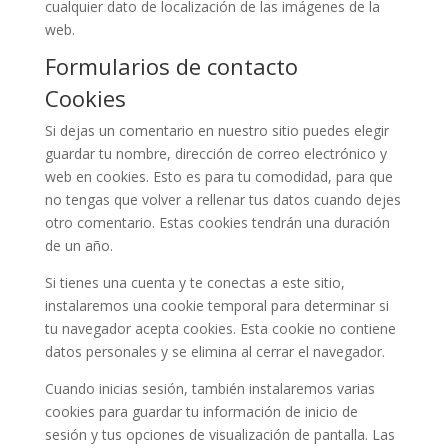
cualquier dato de localización de las imágenes de la
web.
Formularios de contacto
Cookies
Si dejas un comentario en nuestro sitio puedes elegir
guardar tu nombre, dirección de correo electrónico y
web en cookies. Esto es para tu comodidad, para que
no tengas que volver a rellenar tus datos cuando dejes
otro comentario. Estas cookies tendrán una duración
de un año.
Si tienes una cuenta y te conectas a este sitio,
instalaremos una cookie temporal para determinar si
tu navegador acepta cookies. Esta cookie no contiene
datos personales y se elimina al cerrar el navegador.
Cuando inicias sesión, también instalaremos varias
cookies para guardar tu información de inicio de
sesión y tus opciones de visualización de pantalla. Las