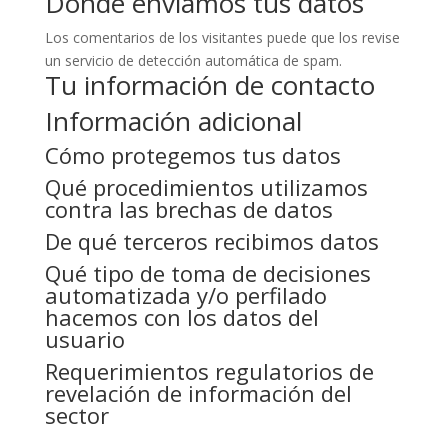
Dónde enviamos tus datos
Los comentarios de los visitantes puede que los revise
un servicio de detección automática de spam.
Tu información de contacto
Información adicional
Cómo protegemos tus datos
Qué procedimientos utilizamos
contra las brechas de datos
De qué terceros recibimos datos
Qué tipo de toma de decisiones
automatizada y/o perfilado
hacemos con los datos del
usuario
Requerimientos regulatorios de
revelación de información del
sector